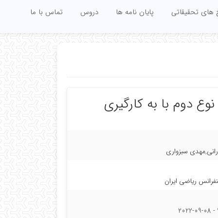
 های تحقیقاتی
پایان نامه ها
دروس
تماس با ما
نوع دوم با به کارگیری
انی,مهدی سبزواری
فرانس ریاضی ایران