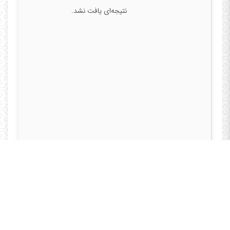
نتیجه‌ای یافت نشد.