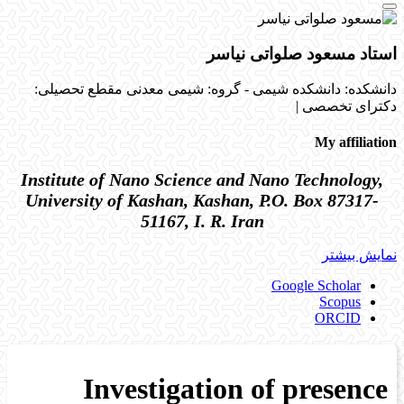
استاد مسعود صلواتی نیاسر
دانشکده: دانشکده شیمی - گروه: شیمی معدنی
مقطع تحصیلی:
دکترای تخصصی
|
My affiliation
Institute of Nano Science and Nano Technology,
University of Kashan, Kashan, P.O. Box 87317-
51167, I. R. Iran
نمایش بیشتر
Google Scholar
Scopus
ORCID
Investigation of presence