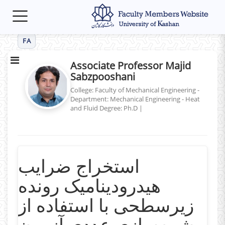
Toggle
navigation
FA
Associate Professor Majid
Sabzpooshani
College: Faculty of Mechanical Engineering -
Department: Mechanical Engineering - Heat
and Fluid
Degree: Ph.D
|
استخراج ضرایب
هیدرودینامیک رونده
زیرسطحی با استفاده از
شبیه‌سازی عددی آزمون