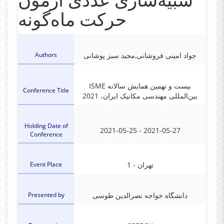
حرکت ماه‌گونه
Authors
جواد امینی فروشانی,مجید سبز پوشانی
ISME بیست و نهمین همایش سالانه
Conference Title
بین‌المللی مهندسی مکانیک ایران، 2021
Holding Date of
2021-05-25 - 2021-05-27
Conference
Event Place
1 - تهران
Presented by
دانشگاه خواجه نصرالدین طوسی