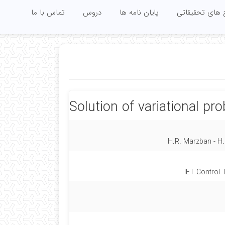
 های تحقیقاتی
پایان نامه ها
دروس
تماس با ما
Solution of variational pr
H.R. Marzban - H.
IET Control 