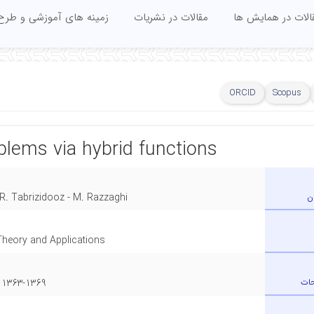
الات در همایش ها
مقالات در نشریات
زمینه های آموزشی و طرح
ORCID
Scopus
oblems via hybrid functions
ن
R. Tabrizidooz - M. Razzaghi
Theory and Applications
حات
1363-1369