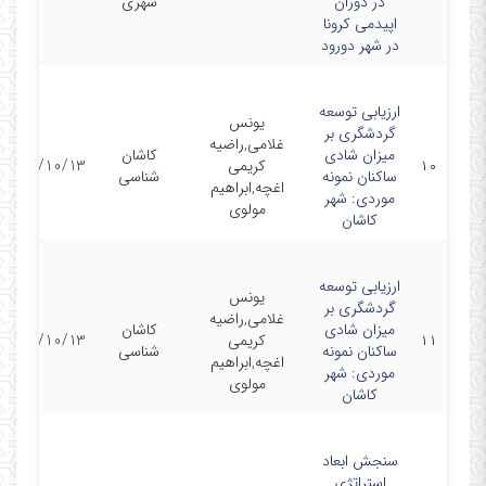
در دوران
شهری
اپیدمی کرونا
در شهر دورود
ارزیابی توسعه
یونس
گردشگری بر
غلامی,راضیه
میزان شادی
کاشان
۱۰
کریمی
1401/10/13
ساکنان نمونه
شناسی
اغچه,ابراهیم
موردی: شهر
مولوی
کاشان
ارزیابی توسعه
یونس
گردشگری بر
غلامی,راضیه
میزان شادی
کاشان
۱۱
کریمی
1401/10/13
ساکنان نمونه
شناسی
اغچه,ابراهیم
موردی: شهر
مولوی
کاشان
سنجش ابعاد
استراتژی