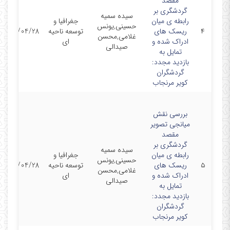
مقصد
گردشگری بر
سیده سمیه
رابطه ی میان
جغرافیا و
حسینی,یونس
۴
ریسک های
توسعه ناحیه
1402/04/28
غلامی,محسن
ادراک شده و
ای
صیدالی
تمایل به
بازدید مجدد:
گردشگران
کویر مرنجاب
بررسی نقش
میانجی تصویر
مقصد
گردشگری بر
سیده سمیه
رابطه ی میان
جغرافیا و
حسینی,یونس
۵
ریسک های
توسعه ناحیه
1402/04/28
غلامی,محسن
ادراک شده و
ای
صیدالی
تمایل به
بازدید مجدد:
گردشگران
کویر مرنجاب