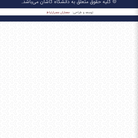
© کلیه حقوق متعلق به دانشگاه کاشان می‌باشد.
معماران عصر‌ارتباط
توسعه و طراحی: