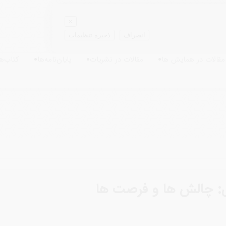
×
انصراف
ذخیره تنظیمات
مقالات در همایش ها
مقالات در نشریات
پایان‌نامه‌ها
کتاب‌ها
ی: چالش ها و فرصت ها