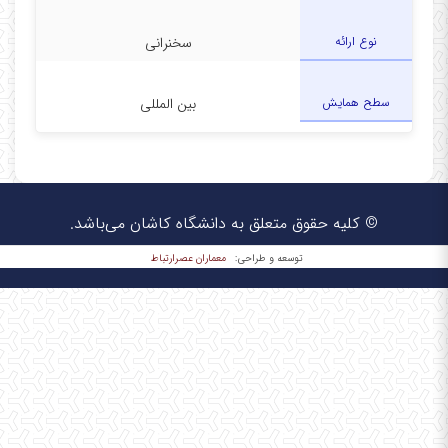
نوع ارائه
سخنرانی
سطح همایش
بین المللی
© کلیه حقوق متعلق به دانشگاه کاشان می‌باشد.
معماران عصر‌ارتباط
توسعه و طراحی: