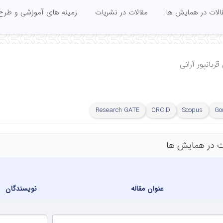
الات در همایش ها
مقالات در نشریات
زمینه های آموزشی و طرح
ربانپور آرانی
Research GATE
ORCID
Scopus
Go
ت در همایش ها
عنوان مقاله
نویسندگان