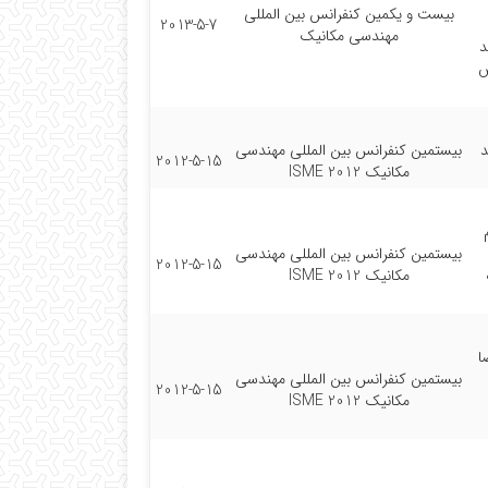
بیست و یکمین کنفرانس بین المللی
2013-5-7
مهندسی مکانیک
د
ش
د
بیستمین کنفرانس بین المللی مهندسی
2012-5-15
مکانیک ISME 2012
بیستمین کنفرانس بین المللی مهندسی
2012-5-15
مکانیک ISME 2012
ا
بیستمین کنفرانس بین المللی مهندسی
2012-5-15
مکانیک ISME 2012