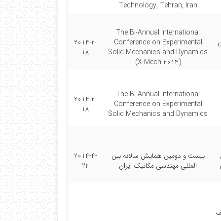
Technology, Tehran, Iran
The Bi-Annual International
ن
Conference on Experimental
2014-2-
18
Solid Mechanics and Dynamics
(X-Mech-2014)
The Bi-Annual International
2014-2-
Conference on Experimental
18
Solid Mechanics and Dynamics
بیست و دومین همایش سالانه بین
2014-4-
المللی مهندسی مکانیک ایران
22
ف