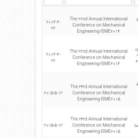
د
The 22nd Annual International
2014-4-
Conference on Mechanical
22
Engineering-ISME2014
ن
The 22nd Annual International
2014-4-
Conference on Mechanical
ه
22
Engineering-ISME2014
د
The 23rd Annual International
2015-5-12
Conference on Mechanical
Engineering-ISME2015
The 23rd Annual International
ضا
Conference on Mechanical
2015-5-12
Engineering-ISME2015