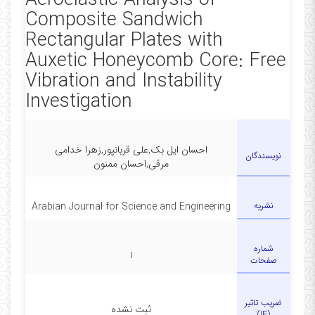
Aeroelastic Analysis of
Composite Sandwich
Rectangular Plates with
Auxetic Honeycomb Core: Free
Vibration and Instability
Investigation
احسان ایل بک,علی قربانپور,زهرا خدامی
نویسندگان
مرقی,احسان ممنون
نشریه
Arabian Journal for Science and Engineering
شماره
1
صفحات
ضریب تاثیر
ثبت نشده
(IF)