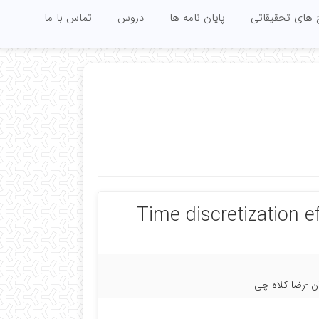
 های تحقیقاتی
پایان نامه ها
دروس
تماس با ما
Time discretization e
ن -رضا کلاه چی