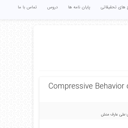
 های تحقیقاتی
پایان نامه ها
دروس
تماس با ما
Compressive Behavior 
ان-علی عارف منش