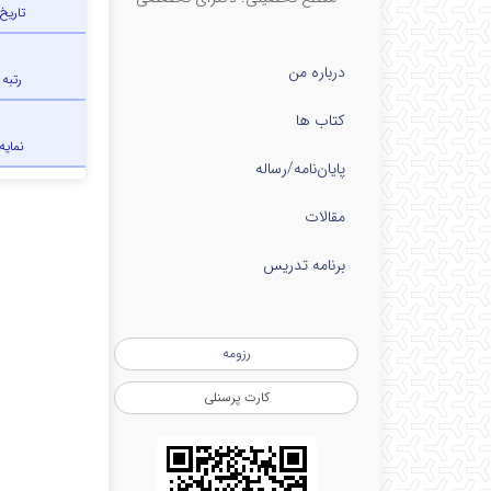
تاریخ
درباره من
رتبه
کتاب ها
نمایه
پایان‌نامه‌/رساله
مقالات
برنامه تدریس
رزومه
کارت پرسنلی