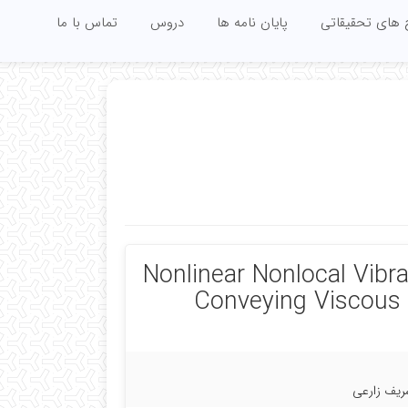
 های تحقیقاتی
پایان نامه ها
دروس
تماس با ما
Nonlinear Nonlocal Vib
Conveying Viscous 
شریف زارعى