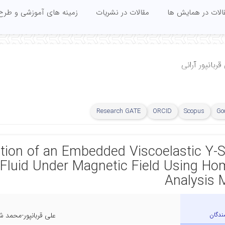
الات در همایش ها
مقالات در نشریات
زمینه های آموزشی و طرح
ربانپور آرانی
Research GATE
ORCID
Scopus
Go
ration of an Embedded Viscoelastic 
Fluid Under Magnetic Field Using H
Analysis 
ندگان
علی قربانپور-محمد 