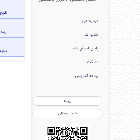
تاریخ
درباره من
رتبه
کتاب ها
پایان‌نامه‌/رساله
نمایه
مقالات
برنامه تدریس
رزومه
کارت پرسنلی