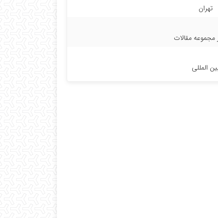
تهران
مجموعه مقالات
ین المللی