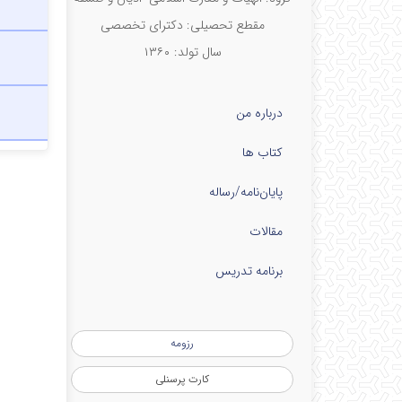
مقطع تحصیلی: دکترای تخصصی
سال تولد: ۱۳۶۰
درباره من
کتاب ها
پایان‌نامه‌/رساله
مقالات
برنامه تدریس
رزومه
کارت پرسنلی