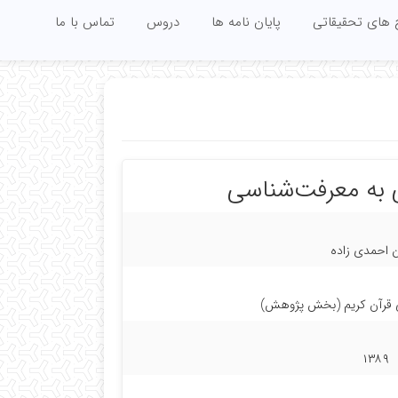
 های تحقیقاتی
پایان نامه ها
دروس
تماس با ما
ی به معرفت‌شناسی
احمدی زاده
لی قرآن کریم (بخش پژوهش)
۱۳۸۹