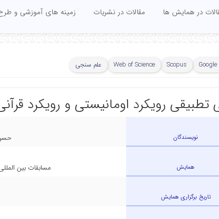
الات در همایش ها
مقالات در نشریات
زمینه های آموزشی و طرح
Google 
Scopus
Web of Science
علم سنجی
 تطبیقی رویکرد اومانیستی و رویکرد قرآن
نویسندگان
حسن 
همایش
مسابقات بین المل
تاریخ برگزاری همایش