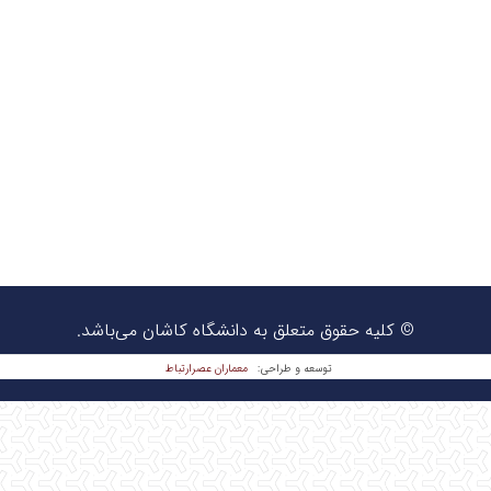
© کلیه حقوق متعلق به دانشگاه کاشان می‌باشد.
معماران عصر‌ارتباط
توسعه و طراحی: