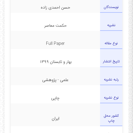
نویسندگان
حسن احمدی زاده
نشریه
حکمت معاصر
نوع مقاله
Full Paper
تاریخ انتشار
بهار و تابستان ۱۳۹۹
رتبه نشریه
علمی - پژوهشی
نوع نشریه
چاپی
کشور محل
ایران
چاپ