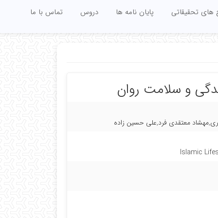
 های تحقیقاتی
پایان نامه ها
دروس
تماس با ما
ندگی و سلامت روان
ری,مهشاد معتقدی فرد,علی حسین زاده
Islamic Life