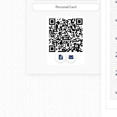
Personal Card