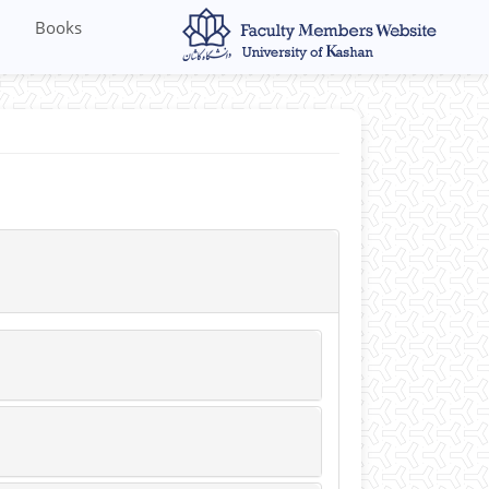
Books