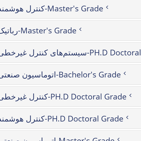
کنترل هوشمند-Master's Grade
رباتیک-Master's Grade
سیستم‌های کنترل غیرخطی-PH.D 
اتوماسیون صنعتی-Bachelor's Grade
کنترل غیرخطی-PH.D Doctoral Grade
کنترل هوشمند-PH.D Doctoral Grade
اتوماسیون صنعتی-Master's Grade