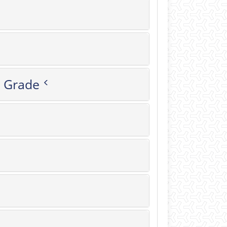
Doctoral Grade