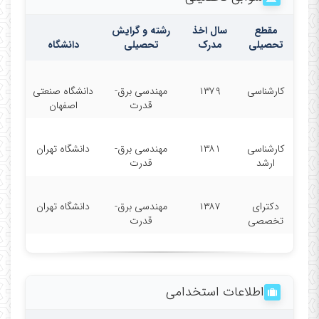
مقطع
سال اخذ
رشته و گرایش
تحصیلی
مدرک
تحصیلی
دانشگاه
کارشناسی
۱۳۷۹
مهندسی برق-
دانشگاه صنعتی
قدرت
اصفهان
کارشناسی
۱۳۸۱
مهندسی برق-
دانشگاه تهران
ارشد
قدرت
دکترای
۱۳۸۷
مهندسی برق-
دانشگاه تهران
تخصصی
قدرت
اطلاعات استخدامی