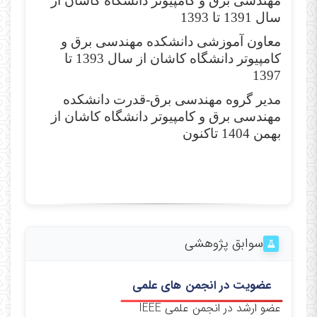
مهندسی برق و کامپیوتر دانشگاه کاشان از
سال 1391 تا 1393
معاون آموزشی دانشکده مهندسی برق و
کامپیوتر دانشگاه کاشان از سال 1393 تا
1397
مدیر گروه مهندسی برق-قدرت دانشکده
مهندسی برق و کامپیوتر دانشگاه کاشان از
بهمن 1404 تاکنون
سوابق پژوهشی
عضویت در انجمن های علمی
عضو ارشد در انجمن علمی IEEE