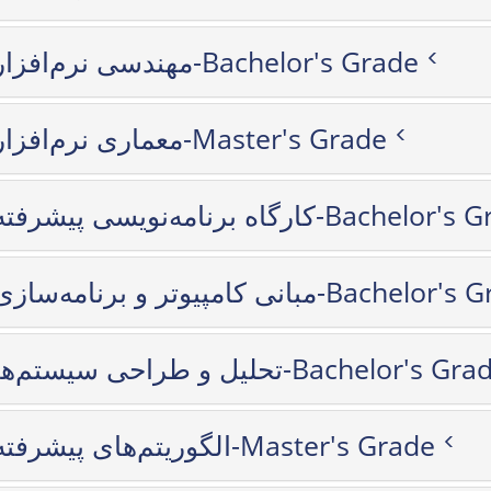
مهندسی نرم‌افزار-Bachelor's Grade
معماری نرم‌افزار-Master's Grade
کارگاه برنامه‌نویسی پیشرفته-Bachel
مبانی کامپیوتر و برنامه‌سازی-Bache
تحلیل و طراحی سیستم‌ها-Bachelor's G
الگوریتم‌های پیشرفته-Master's Grade