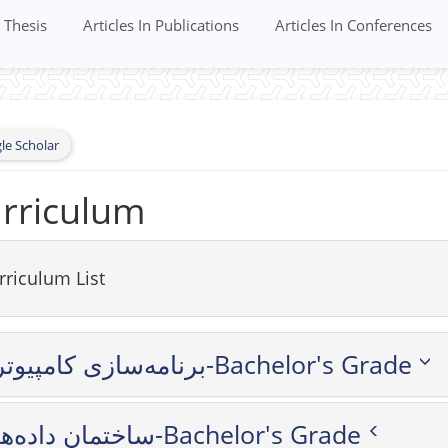
Thesis
Articles In Publications
Articles In Conferences
le Scholar
rriculum
rriculum List
برنامه‌سازی کامپیوتر-Bachelor's Grade
ساختمان داده‌ها-Bachelor's Grade