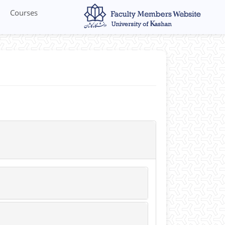
Courses