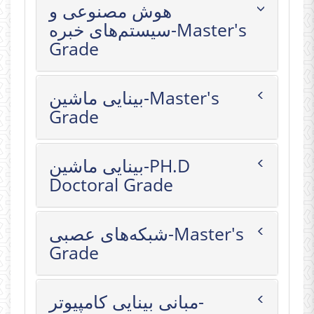
هوش مصنوعی و
سیستم‌های خبره-Master's
Grade
بینایی ماشین-Master's
Grade
بینایی ماشین-PH.D
Doctoral Grade
شبکه‌های عصبی-Master's
Grade
مبانی بینایی کامپیوتر-