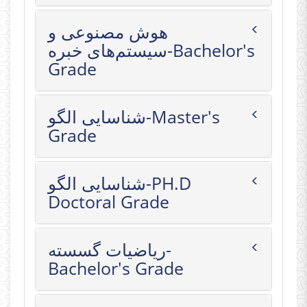
هوش مصنوعی و
سیستم‌های خبره-Bachelor's
Grade
شناسایی الگو-Master's
Grade
شناسایی الگو-PH.D
Doctoral Grade
ریاضیات گسسته-
Bachelor's Grade