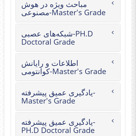
مباحث ویژه در هوش
مصنوعی-Master's Grade
شبکه‌های عصبی-PH.D
Doctoral Grade
اطلاعات و رایانش
کوانتومی-Master's Grade
یادگیری عمیق پیشرفته-
Master's Grade
یادگیری عمیق پیشرفته-
PH.D Doctoral Grade