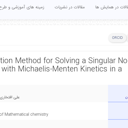
الات در همایش ها
مقالات در نشریات
زمینه های آموزشی و طرح
ORCID
ation Method for Solving a Singular No
 with Michaelis-Menten Kinetics in a
ن
علی افتخاری
 of Mathematical chemistry