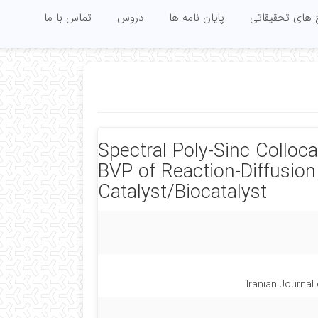
 های تحقیقاتی
پایان نامه ها
دروس
تماس با ما
Spectral Poly-Sinc Colloc
BVP of Reaction-Diffusion
Catalyst/Biocatalyst
Iranian Journal