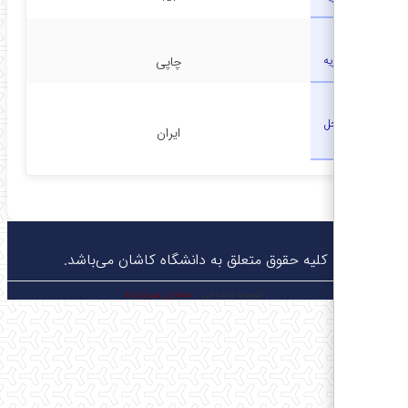
نوع نشریه
چاپی
کشور محل
ایران
چاپ
© کلیه حقوق متعلق به دانشگاه کاشان می‌باشد.
توسعه و طراحی:
معماران عصر‌ارتباط