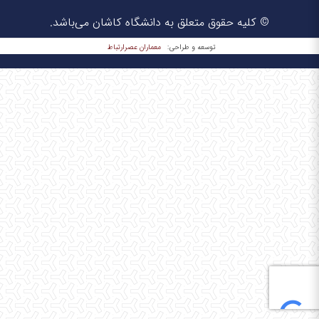
© کلیه حقوق متعلق به دانشگاه کاشان می‌باشد.
معماران عصر‌ارتباط
توسعه و طراحی: