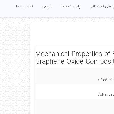
 های تحقیقاتی
پایان نامه ها
دروس
تماس با ما
Mechanical Properties of 
Graphene Oxide Composit
درضا فرنوش
Advanced