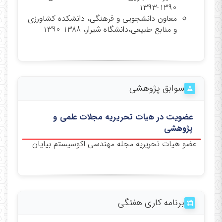
1390-1393
معاون دانشجویی و فرهنگی، دانشکده کشاورزی
و منابع طبیعی،دانشگاه شیراز، 1388-1390
سوابق پژوهشی
عضویت در هیات تحریریه مجلات علمی و
پژوهشی
عضو هیات تحریریه مجله مهندسی اکوسیستم بیایان
برنامه کاری هفتگی