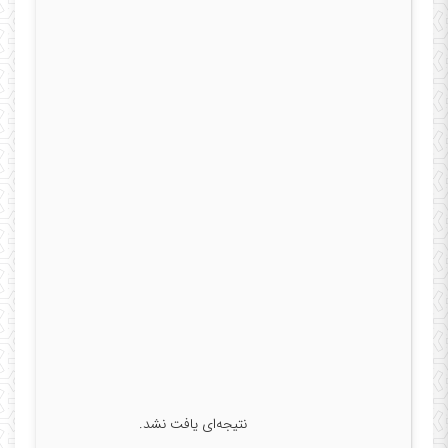
نتیجه‌ای یافت نشد.