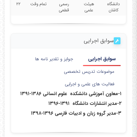
دانشگاه
هیئت
رسمی
تمام وقت
۲۲
کاشان
علمی
قطعی
سوابق اجرایی
سوابق اجرایی
جوایز و تقدیر نامه ها
موضوعات تدریس تخصصی
فعالیت های علمی و اجرایی
۱-معاون آموزشی دانشکده علوم انسانی ۱۳۸۶-۱۳۹۱
۲-مدیر انتشارات دانشگاه ۱۳۹۱-۱۳۹۶
۳-مدیر گروه زبان و ادبیات فارسی ۱۳۹۶-۱۳۹۸