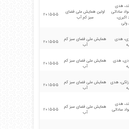
ند، هدی
واد ساداتی
اولین همایش ملی فضای
2015-5-5
 اکبری،
سبز کم آب
 ولی
ی، هدی
همایش ملی فضای سبز کم
2015-5-5
ه
آب
ودی، هدی
همایش ملی فضای سبز کم
2015-5-5
ه
آب
زلکی، هدی
همایش ملی فضای سبز کم
2015-5-5
ه
آب
ند، هدی
همایش ملی فضای سبز کم
اد ساداتی
2015-5-5
آب