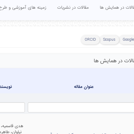
الات در همایش ها
مقالات در نشریات
زمینه های آموزشی و طرح
ORCID
Scopus
Google
الات در همایش ها
عنوان مقاله
نویسند
هدی قاسمیه، 
نیلوان، طاهر