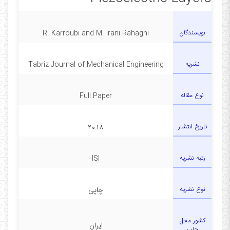
نویسندگان
R. Karroubi and M. Irani Rahaghi
نشریه
Tabriz Journal of Mechanical Engineering
نوع مقاله
Full Paper
تاریخ انتشار
۲۰۱۸
رتبه نشریه
ISI
نوع نشریه
چاپی
کشور محل
ایران
چاپ