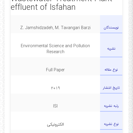
effluent of Isfahan
نویسندگان
Z. Jamshidzadeh, M. Tavangari Barzi
Environmental Science and Pollution
نشریه
Research
نوع مقاله
Full Paper
تاریخ انتشار
2019
رتبه نشریه
ISI
نوع نشریه
الکترونیکی