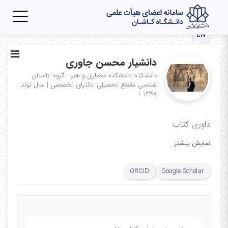
Toggle
igation
EN
دانشیار محسن جاوری
دانشکده: دانشکده معماری و هنر - گروه: باستان
شناسی
مقطع تحصیلی: دکترای تخصصی
|
سال تولد:
|
۱۳۴۸
داوری کتاب
نمایش بیشتر
ORCID
Google Scholar