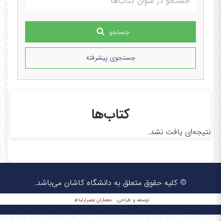
جستجو
جستجوی پیشرفته
کتاب‌ها
نتیجه‌ای یافت نشد.
© کلیه حقوق متعلق به دانشگاه کاشان می‌باشد.
معماران عصر‌ارتباط
توسعه و طراحی: