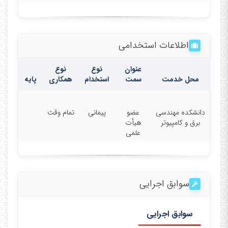
اطلاعات استخدامی
عنوان
نوع
نوع
محل خدمت
سمت
استخدام
همکاری
پایه
دانشکده مهندسی
عضو
پیمانی
تمام وقت
برق و کامپیوتر
هیأت
علمی
سوابق اجرایی
سوابق اجرایی