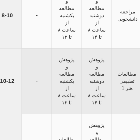
و
و
مطالعه
مطالعه
مراجعه
8-10
-
دوشنبه
یکشنبه
دانشجویی
از
از
ساعت ۸
ساعت ۸
تا ۱۴
تا ۱۲
پژوهش
پژوهش
و
و
مطالعات
مطالعه
مطالعه
10-12
-
تطبیقی
دوشنبه
یکشنبه
هنر 1
از
از
ساعت ۸
ساعت ۸
تا ۱۴
تا ۱۲
پژوهش
و
مطالعه
مطالعات