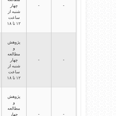
-
-
چهار
شنبه از
ساعت
۱۲ تا ۱۸
پژوهش
و
مطالعه
-
-
چهار
شنبه از
ساعت
۱۲ تا ۱۸
پژوهش
و
مطالعه
-
-
چهار