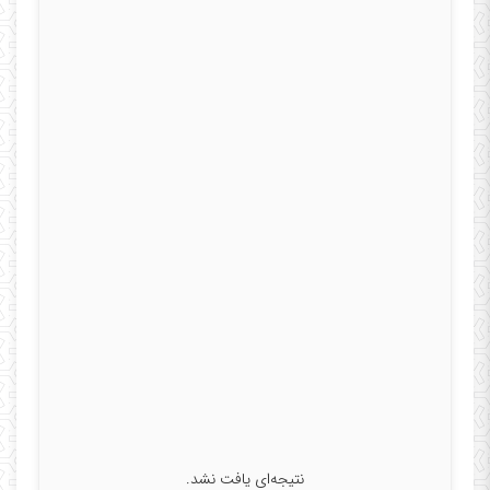
نتیجه‌ای یافت نشد.