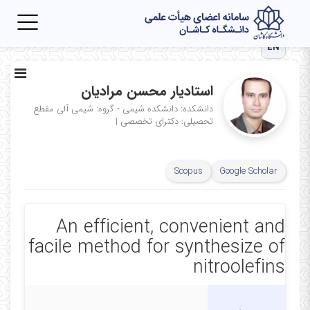
Toggle
igation
EN
استادیار محسن مرادیان
دانشکده: دانشکده شیمی - گروه: شیمی آلی
مقطع
تحصیلی: دکترای تخصصی
|
Scopus
Google Scholar
An efficient, convenient and
facile method for synthesize of
nitroolefins