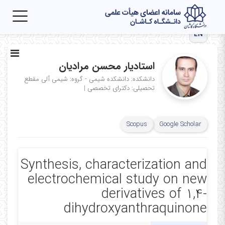
Toggle
igation
EN
استادیار محسن مرادیان
دانشکده: دانشکده شیمی - گروه: شیمی آلی
مقطع
تحصیلی: دکترای تخصصی
|
Scopus
Google Scholar
Synthesis, characterization and
electrochemical study on new
derivatives of 1,4-
dihydroxyanthraquinone