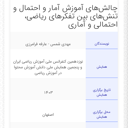
چالش‌های آموزش آمار و احتمال و
تنش‌های بین تفکرهای ریاضی،
احتمالی و آماری
نویسندگان
مهدی شمس - عارفه فرامرزی
نوزدهمین کنفرانس ملی آموزش ریاضی ایران
همایش
و پنجمین همایش ملی دانش آموزش محتوا
در آموزش ریاضی
تاریخ برگزاری
۱۴۰۳
همایش
محل برگزاری
اصفهان
همایش