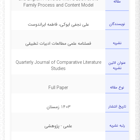
مقاله
Family Process and Content Model
نویسندگان
علی نجفی ایوکی، فاطمه ایراندوست
نشریه
فصلنامه علمی مطالعات ادبیات تطبیقی
Quarterly Journal of Comparative Literature
عنوان لاتين
نشریه
Studies
نوع مقاله
Full Paper
تاریخ انتشار
1403 زمستان
رتبه نشریه
علمی - پژوهشی