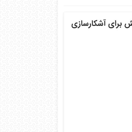
ش برای آشکارسازی