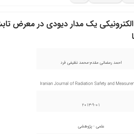
 الکترونیکی یک مدار دیودی در معرض تاب
احمد رمضانی مقدم-محمد نظیفی فرد
Iranian Journal of Radiation Safety and Measure
2013-9-01
علمی - پژوهشی