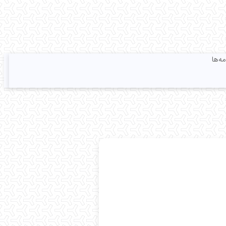
مه‌ها