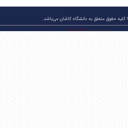
کلیه حقوق متعلق به دانشگاه کاشان می‌باشد.
توسعه و طراحی:
معماران عصر‌ارتباط