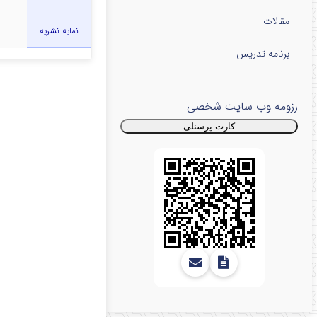
مقالات
نمایه نشریه
برنامه تدریس
رزومه
وب سایت شخصی
کارت پرسنلی