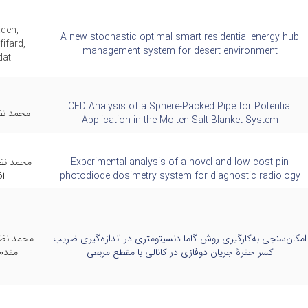
deh,
A new stochastic optimal smart residential energy hub
fard,
management system for desert environment
dat
CFD Analysis of a Sphere-Packed Pipe for Potential
محمد نظ
Application in the Molten Salt Blanket System
Experimental analysis of a novel and low-cost pin
محمد نظی
photodiode dosimetry system for diagnostic radiology
اف
امکان‌سنجی به‌کارگیری روش گاما دنسیتومتری در اندازه‌گیری ضریب
محمد نظی
کسر حفرۀ جریان دوفازی در کانالی با مقطع مربعی
مقدم