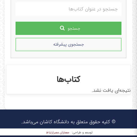
جستجو
جستجوی پیشرفته
کتاب‌ها
نتیجه‌ای یافت نشد.
© کلیه حقوق متعلق به دانشگاه کاشان می‌باشد.
معماران عصر‌ارتباط
توسعه و طراحی: