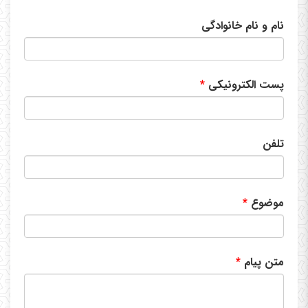
نام و نام خانوادگی
پست الکترونیکی
تلفن
موضوع
متن پیام