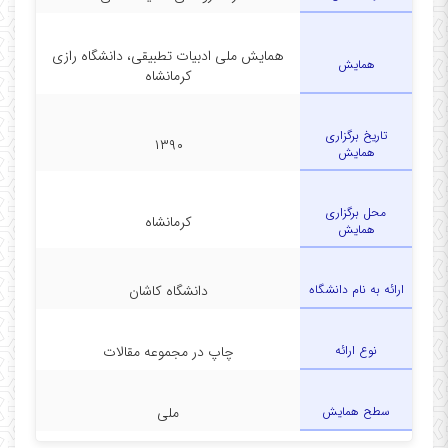
همایش ملی ادبیات تطبیقی، دانشگاه رازی
همایش
کرمانشاه
تاریخ برگزاری
۱۳۹۰
همایش
محل برگزاری
کرمانشاه
همایش
ارائه به نام دانشگاه
دانشگاه کاشان
نوع ارائه
چاپ در مجموعه مقالات
سطح همایش
ملی