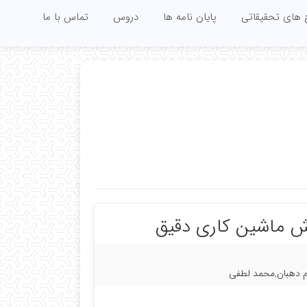
 های تحقیقاتی
پایان نامه ها
دروس
تماس با ما
وش ماشین کاری دقیق
م دهبان,محمد لطفی