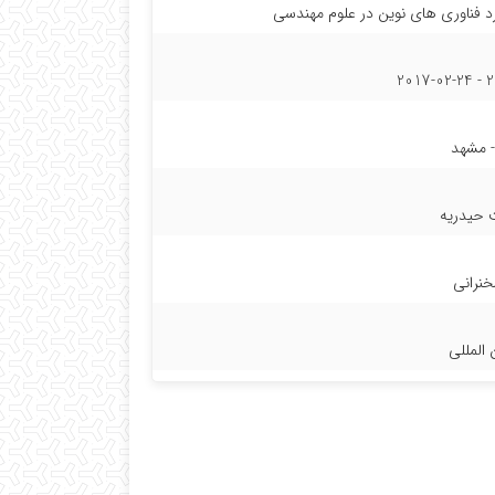
رد فناوری های نوین در علوم مهندسی
20
 حیدریه
نرانی
 المللی