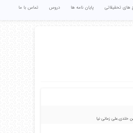
 های تحقیقاتی
پایان نامه ها
دروس
تماس با ما
 خلدی,علی زمانی نیا