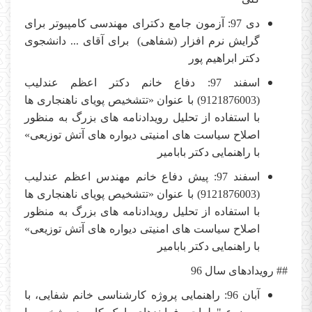
دی 97: آزمون جامع دکترای مهندسی کامپیوتر برای
گرایش نرم افزار (شفاهی) برای آقای ... دانشجوی
دکتر ابراهیم پور
اسفند 97: دفاع خانم دکتر اعظم عندلیب
(9121876003) با عنوان «تتشخیص پویای ناهنجاری ها
با استفاده از تحلیل رویدادنامه های بزرگ به منظور
اصلاح سیاست های امنیتی دیواره های آتش توزیعی»
با راهنمایی دکتر بابامیر
اسفند 97: پیش دفاع خانم مهندس اعظم عندلیب
(9121876003) با عنوان «تتشخیص پویای ناهنجاری ها
با استفاده از تحلیل رویدادنامه های بزرگ به منظور
اصلاح سیاست های امنیتی دیواره های آتش توزیعی»
با راهنمایی دکتر بابامیر
## رویدادهای سال
96
آبان 96: راهنمایی پروژه کارشناسی خانم شفایی، با