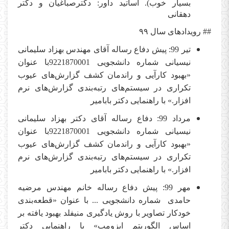
بسیار خوب). اساتید داور: دکترصباغیان و دکتر
دهقانی
## رویدادهای سال
۹۹
تیر 99: پیش دفاع رساله آقای مهندس بهزاد سلیمانی
نیسیانی شماره دانشجویی 9221870001با عنوان
«بهبود کارآیی و راندمان کشف گزارش‌های عیوب
تکراری در سیستم‌های رتبه‌بندی گزارش‌های نرم
افزار.» با راهنمایی دکتر بابامیر
مرداد 99: دفاع رساله آقای دکتر بهزاد سلیمانی
نیسیانی شماره دانشجویی 9221870001با عنوان
«بهبود کارآیی و راندمان کشف گزارش‌های عیوب
تکراری در سیستم‌های رتبه‌بندی گزارش‌های نرم
افزار.» با راهنمایی دکتر بابامیر
مهر 99: پیش دفاع رساله خانم مهندس مرضیه
حامدی شماره دانشجویی ... با عنوان «قطعه‌بندی
خودکار تصاویر با روش یادگیری منیفلد بهبود یافته بر
اساس الگوریتم ایزومپ» با راهنمایی دکتر