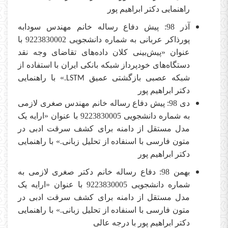
راهنمایی دکتر ابراهیم پور
آذر 98: پیش دفاع رساله خانم مهندس سودابه
پورذاکر عربانی به شماره دانشجویی 9223830002 با
عنوان «پیش‌بینی کلان داده‌های تقاضای وجه نقد
دستگاه‌های خودپرداز شبکه بانکی ایران با استفاده از
شبکه عصبی بازگشتی عمیق
.» با راهنمایی
LSTM
دکتر ابراهیم پور
دی 98: پیش دفاع رساله خانم مهندس صغری لازمی
به شماره دانشجویی 9223830005 با عنوان «ارایه یک
مدل مستقل از دامنه برای کشف سرقت ادبی در
متون فارسی با اسنفاده از تحلیل زبانی.» با راهنمایی
دکتر ابراهیم پور
بهمن 98: دفاع رساله خانم دکتر صغری لازمی به
شماره دانشجویی 9223830005 با عنوان «ارایه یک
مدل مستقل از دامنه برای کشف سرقت ادبی در
متون فارسی با اسنفاده از تحلیل زبانی.» با راهنمایی
دکتر ابراهیم پور با درجه عالی