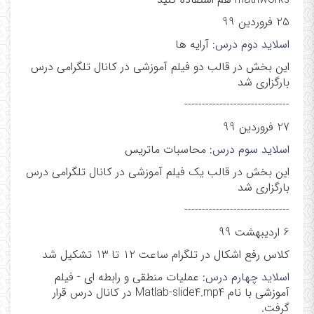
25 فروردین 99
اسلاید دوم درس:
آرایه ها
این بخش در قالب دو فیلم آموزشی در کانال تلگرامی درس
بارگزاری شد
------------------------------
27 فروردین 99
اسلاید سوم درس
: محاسبات ماتریس
این بخش در قالب یک فیلم آموزشی در کانال تلگرامی درس
بارگزاری شد
------------------------------
6 اردیبهشت 99
کلاس رفع اشکال در تلگرام ساعت 12 تا 13 تشکیل شد
اسلاید چهارم درس
: عملیات منطقی و رابطه ای - فیلم
آموزشی با نام Matlab-slide4.mp4 در کانال درس قرار
گرفت.