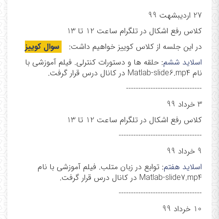
27 اردیبشهت 99
کلاس رفع اشکال در تلگرام ساعت 12 تا 13
در این جلسه از کلاس کوییز خواهیم داشت:
سوال کوییز
اسلاید ششم
: حلقه ها و دستورات کنترلی. فیلم آموزشی با
نام Matlab-slide6.mp4 در کانال درس قرار گرفت.
-------------------------------
3 خرداد 99
کلاس رفع اشکال در تلگرام ساعت 12 تا 13
----------------------------------
9 خرداد 99
اسلاید هفتم
: توابع در زبان متلب. فیلم آموزشی با نام
Matlab-slide7.mp4 در کانال درس قرار گرفت.
----------------------------------
10 خرداد 99