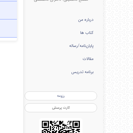
درباره من
کتاب ها
پایان‌نامه‌/رساله
مقالات
برنامه تدریس
رزومه
کارت پرسنلی