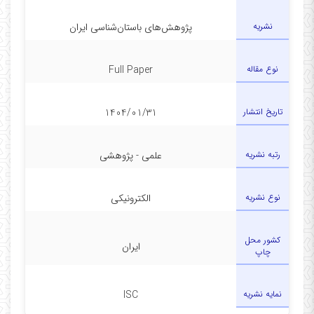
نشریه
پژوهش‌های باستان‌شناسی ایران
نوع مقاله
Full Paper
تاریخ انتشار
1404/01/31
رتبه نشریه
علمی - پژوهشی
نوع نشریه
الکترونیکی
کشور محل
ایران
چاپ
نمایه نشریه
ISC